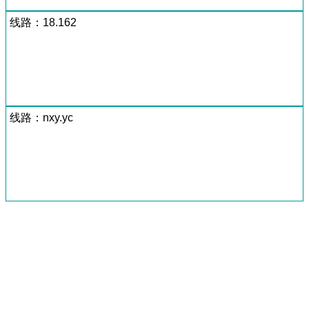
线路：18.162
线路：nxy.yc