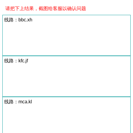
请把下上结果，截图给客服以确认问题
线路：bbc.xh
线路：kfc.jf
线路：mca.kl